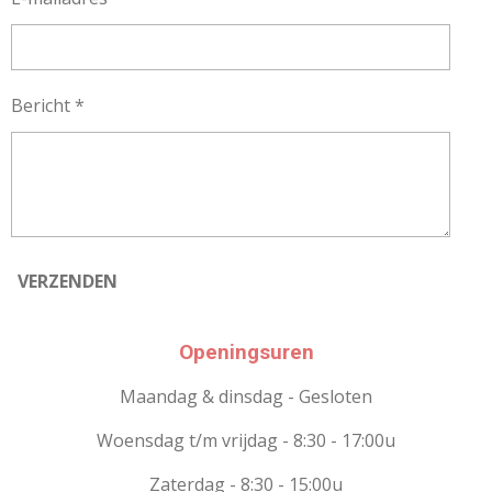
Bericht *
VERZENDEN
Openingsuren
Maandag & dinsdag - Gesloten
Woensdag t/m vrijdag - 8:30 - 17:00u
Zaterdag - 8:30 - 15:00u