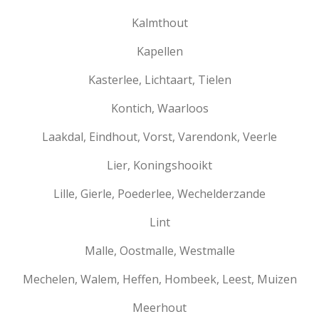
Kalmthout
Kapellen
Kasterlee, Lichtaart, Tielen
Kontich, Waarloos
Laakdal, Eindhout, Vorst, Varendonk, Veerle
Lier, Koningshooikt
Lille, Gierle, Poederlee, Wechelderzande
Lint
Malle, Oostmalle, Westmalle
Mechelen, Walem, Heffen, Hombeek, Leest, Muizen
Meerhout