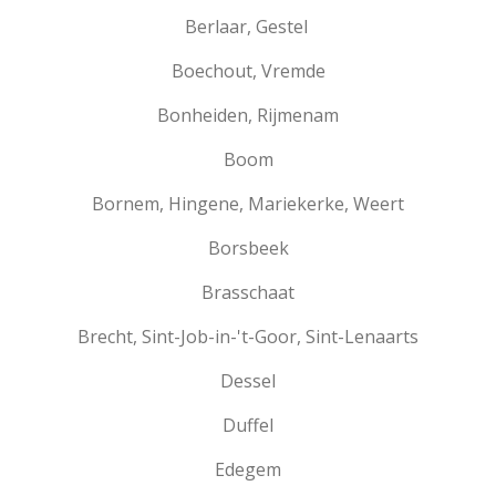
Berlaar, Gestel
Boechout, Vremde
Bonheiden, Rijmenam
Boom
Bornem, Hingene, Mariekerke, Weert
Borsbeek
Brasschaat
Brecht, Sint-Job-in-'t-Goor, Sint-Lenaarts
Dessel
Duffel
Edegem