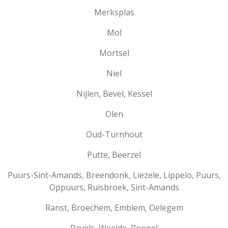
Merksplas
Mol
Mortsel
Niel
Nijlen, Bevel, Kessel
Olen
Oud-Turnhout
Putte, Beerzel
Puurs-Sint-Amands, Breendonk, Liezele, Lippelo, Puurs,
Oppuurs, Ruisbroek, Sint-Amands
Ranst, Broechem, Emblem, Oelegem